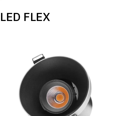
LED FLEX