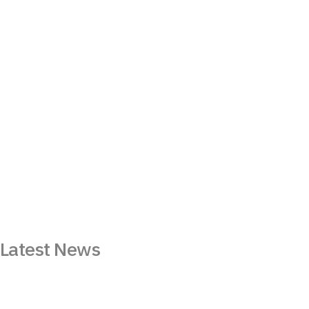
Latest News