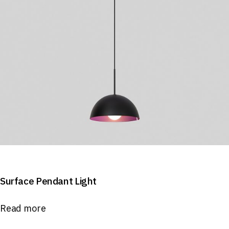
Surface Pendant Light
Read more