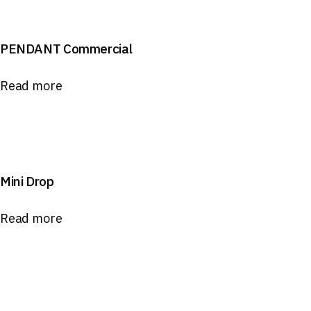
PENDANT Commercial
Read more
Mini Drop
Read more