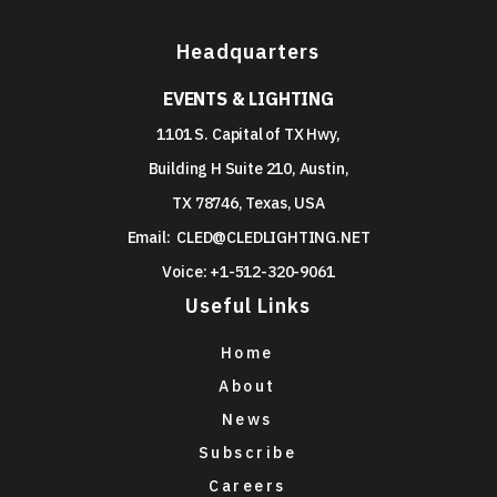
Headquarters
EVENTS & LIGHTING
1101 S. Capital of TX Hwy,
Building H Suite 210, Austin,
TX 78746, Texas, USA
Email:
CLED@CLEDLIGHTING.NET
Voice: +1-512-320-9061
Useful Links
Home
About
News
Subscribe
Careers