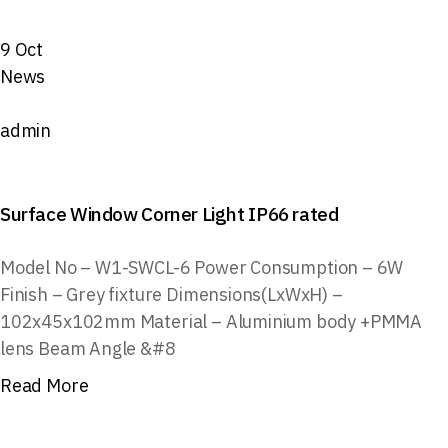
9 Oct
News
admin
Surface Window Corner Light IP66 rated
Model No – W1-SWCL-6 Power Consumption – 6W
Finish – Grey fixture Dimensions(LxWxH) –
102x45x102mm Material – Aluminium body +PMMA
lens Beam Angle &#8
Read More