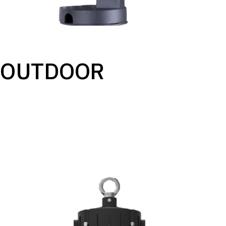
OUTDOOR