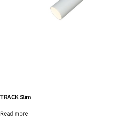
TRACK Slim
Read more