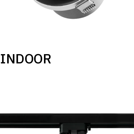
INDOOR